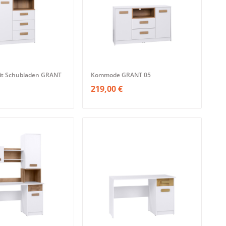
t Schubladen GRANT
Kommode GRANT 05
219,00 €