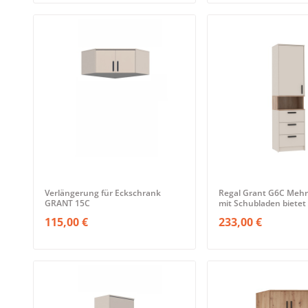
Verlängerung für Eckschrank
Regal Grant G6C Mehr
GRANT 15C
mit Schubladen biete
115,00 €
233,00 €