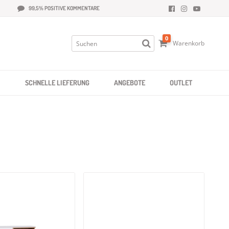
99,5% POSITIVE KOMMENTARE
0
Warenkorb
SCHNELLE LIEFERUNG
ANGEBOTE
OUTLET