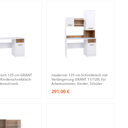
tisch 125 cm GRANT
moderner 125 cm Schreibtisch mit
-Kinderschreibtisch
Verlängerung GRANT 11/12N, für
denschrank
Arbeitszimmer, Kinder, Schüler
291,00 €