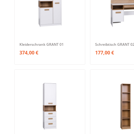
Kleiderschrank GRANT 01
Schreibtisch GRANT 0
374,00 €
177,00 €