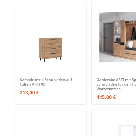
Komode mit 4 Schubladen auf
Garderobe ARTI mit Sp
Füßen ARTI 05
Schubladen für den Flu
Wartezimmee
213,00 €
445,00 €