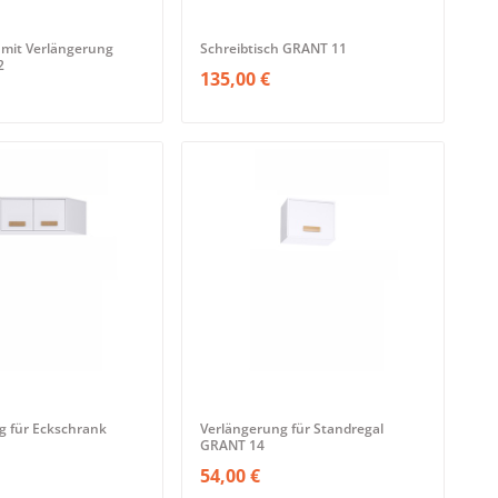
 mit Verlängerung
Schreibtisch GRANT 11
2
135,00 €
g für Eckschrank
Verlängerung für Standregal
GRANT 14
54,00 €