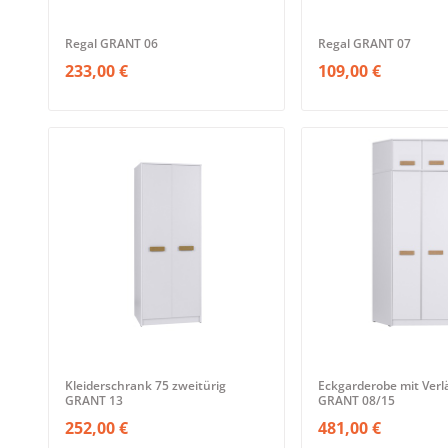
Regal GRANT 06
Regal GRANT 07
233,00 €
109,00 €
Kleiderschrank 75 zweitürig
Eckgarderobe mit Ver
GRANT 13
GRANT 08/15
252,00 €
481,00 €