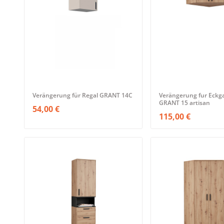
Verängerung für Regal GRANT 14C
Verängerung fur Eckg
GRANT 15 artisan
54,00 €
115,00 €