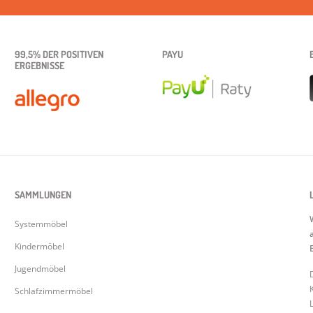
99,5% DER POSITIVEN
PAYU
ERGEBNISSE
SAMMLUNGEN
Systemmöbel
Kindermöbel
Jugendmöbel
Schlafzimmermöbel