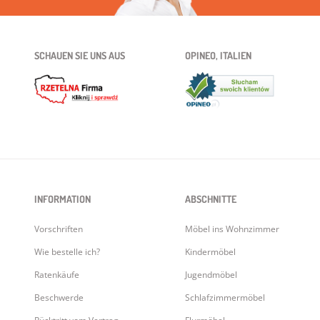
SCHAUEN SIE UNS AUS
OPINEO, ITALIEN
INFORMATION
ABSCHNITTE
Vorschriften
Möbel ins Wohnzimmer
Wie bestelle ich?
Kindermöbel
Ratenkäufe
Jugendmöbel
Beschwerde
Schlafzimmermöbel