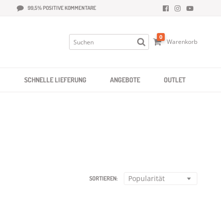
99,5% POSITIVE KOMMENTARE
0
Warenkorb
SCHNELLE LIEFERUNG
ANGEBOTE
OUTLET
Popularität
SORTIEREN: