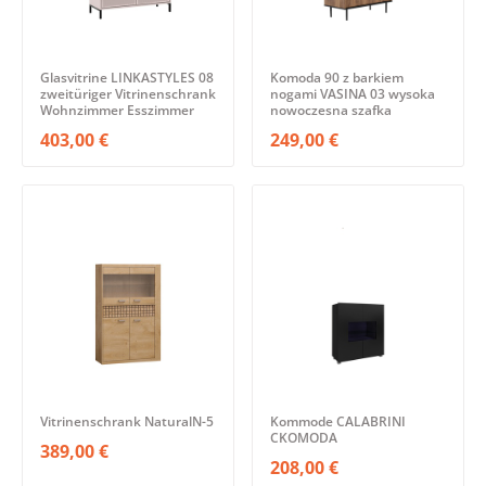
Glasvitrine LINKASTYLES 08
Komoda 90 z barkiem
zweitüriger Vitrinenschrank
nogami VASINA 03 wysoka
Wohnzimmer Esszimmer
nowoczesna szafka
403,00 €
249,00 €
Vitrinenschrank NaturalN-5
Kommode CALABRINI
CKOMODA
389,00 €
208,00 €