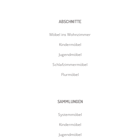
ABSCHNITTE
Möbel ins Wohnzimmer
Kindermöbel
Jugendmöbel
Schlafzimmermöbel
Flurmöbel
SAMMLUNGEN
Systemmöbel
Kindermöbel
Jugendmöbel