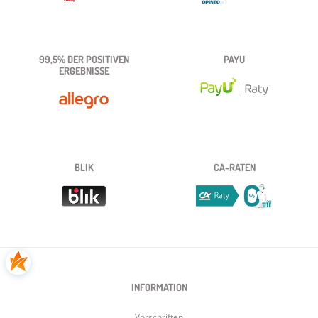
99,5% DER POSITIVEN
PAYU
ERGEBNISSE
BLIK
CA-RATEN
INFORMATION
Vorschriften