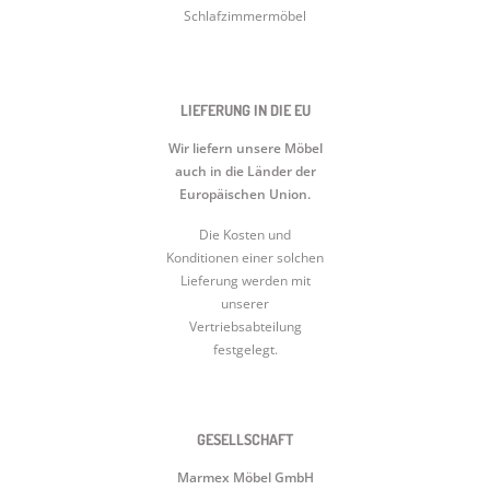
Schlafzimmermöbel
LIEFERUNG IN DIE EU
Wir liefern unsere Möbel
auch in die Länder der
Europäischen Union.
Die Kosten und
Konditionen einer solchen
Lieferung werden mit
unserer
Vertriebsabteilung
festgelegt.
GESELLSCHAFT
Marmex Möbel GmbH