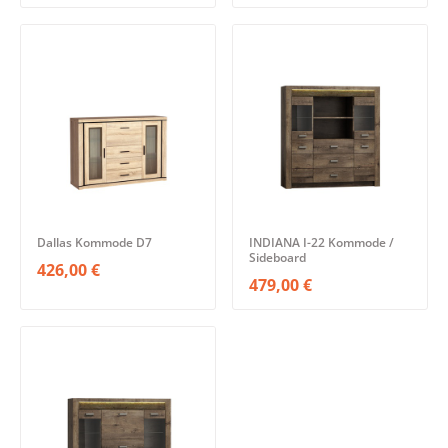
Dallas Kommode D7
INDIANA I-22 Kommode /
Sideboard
426,00 €
479,00 €