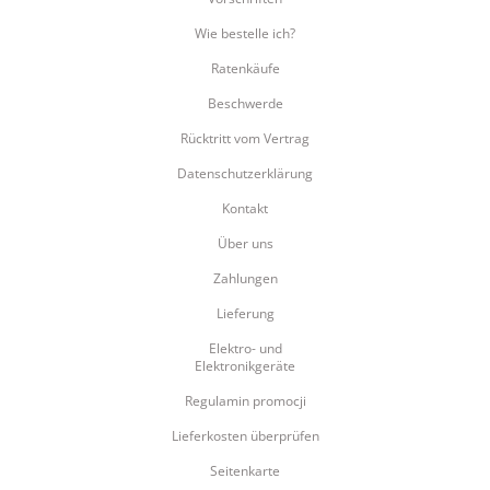
Wie bestelle ich?
Ratenkäufe
Beschwerde
Rücktritt vom Vertrag
Datenschutzerklärung
Kontakt
Über uns
Zahlungen
Lieferung
Elektro- und
Elektronikgeräte
Regulamin promocji
Lieferkosten überprüfen
Seitenkarte