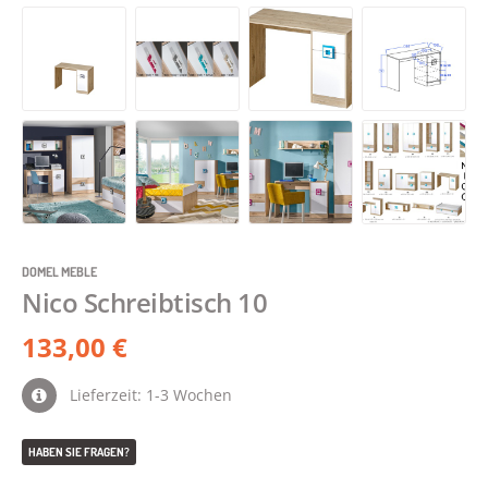
DOMEL MEBLE
Nico Schreibtisch 10
133,00 €
Lieferzeit: 1-3 Wochen
HABEN SIE FRAGEN?