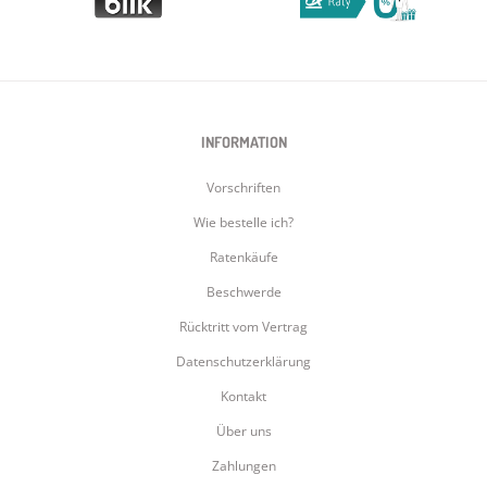
INFORMATION
Vorschriften
Wie bestelle ich?
Ratenkäufe
Beschwerde
Rücktritt vom Vertrag
Datenschutzerklärung
Kontakt
Über uns
Zahlungen