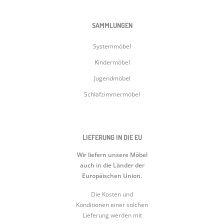
SAMMLUNGEN
Systemmöbel
Kindermöbel
Jugendmöbel
Schlafzimmermöbel
LIEFERUNG IN DIE EU
Wir liefern unsere Möbel
auch in die Länder der
Europäischen Union.
Die Kosten und
Konditionen einer solchen
Lieferung werden mit