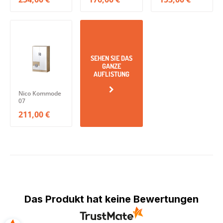
SEHEN SIE DAS
GANZE
AUFLISTUNG
Nico Kommode
07
211,00 €
Das Produkt hat keine Bewertungen