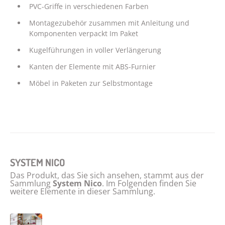
PVC-Griffe in verschiedenen Farben
Montagezubehör zusammen mit Anleitung und
Komponenten verpackt Im Paket
Kugelführungen in voller Verlängerung
Kanten der Elemente mit ABS-Furnier
Möbel in Paketen zur Selbstmontage
SYSTEM NICO
Das Produkt, das Sie sich ansehen, stammt aus der
Sammlung
System Nico
. Im Folgenden finden Sie
weitere Elemente in dieser Sammlung.