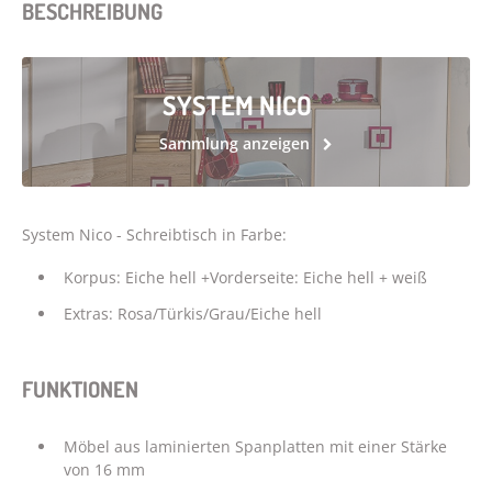
BESCHREIBUNG
SYSTEM NICO
Sammlung anzeigen
System Nico - Schreibtisch in Farbe:
Korpus: Eiche hell +Vorderseite: Eiche hell + weiß
Extras: Rosa/Türkis/Grau/Eiche hell
FUNKTIONEN
Möbel aus laminierten Spanplatten mit einer Stärke
von 16 mm