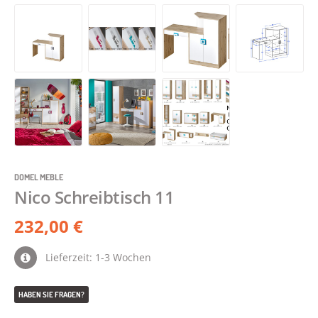
DOMEL MEBLE
Nico Schreibtisch 11
232,00 €
Lieferzeit: 1-3 Wochen
HABEN SIE FRAGEN?