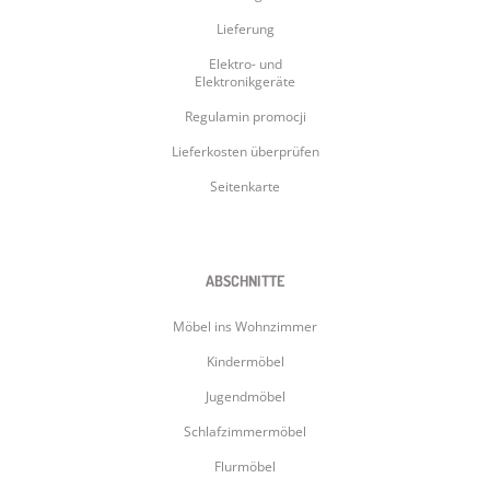
Lieferung
Elektro- und
Elektronikgeräte
Regulamin promocji
Lieferkosten überprüfen
Seitenkarte
ABSCHNITTE
Möbel ins Wohnzimmer
Kindermöbel
Jugendmöbel
Schlafzimmermöbel
Flurmöbel