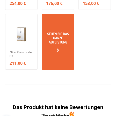
254,00 €
176,00 €
153,00 €
SEHEN SIE DAS
GANZE
AUFLISTUNG
Nico Kommode
07
211,00 €
Das Produkt hat keine Bewertungen