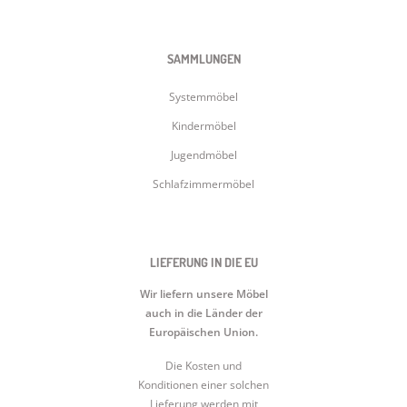
SAMMLUNGEN
Systemmöbel
Kindermöbel
Jugendmöbel
Schlafzimmermöbel
LIEFERUNG IN DIE EU
Wir liefern unsere Möbel
auch in die Länder der
Europäischen Union.
Die Kosten und
Konditionen einer solchen
Lieferung werden mit