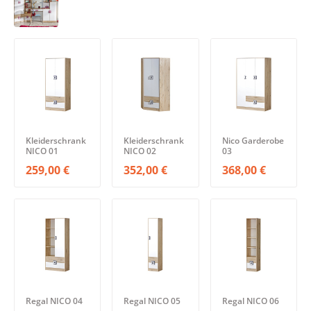
Kleiderschrank
Kleiderschrank
Nico Garderobe
NICO 01
NICO 02
03
259,00 €
352,00 €
368,00 €
Regal NICO 04
Regal NICO 05
Regal NICO 06