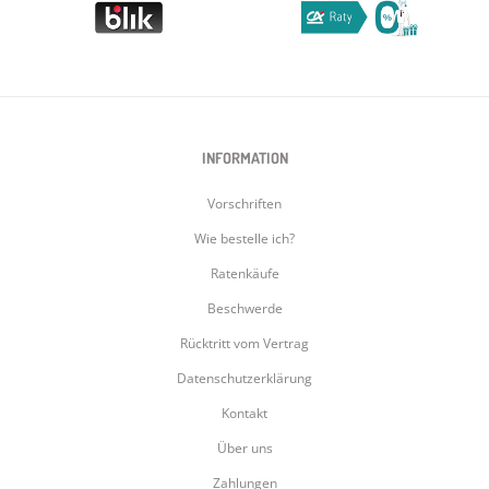
INFORMATION
Vorschriften
Wie bestelle ich?
Ratenkäufe
Beschwerde
Rücktritt vom Vertrag
Datenschutzerklärung
Kontakt
Über uns
Zahlungen