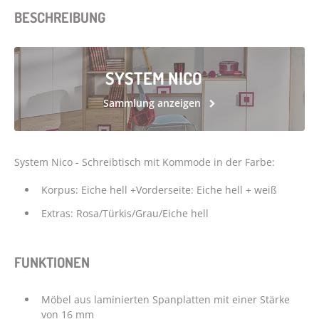
BESCHREIBUNG
SYSTEM NICO
Sammlung anzeigen
System Nico - Schreibtisch mit Kommode in der Farbe:
Korpus: Eiche hell +Vorderseite: Eiche hell + weiß
Extras: Rosa/Türkis/Grau/Eiche hell
FUNKTIONEN
Möbel aus laminierten Spanplatten mit einer Stärke
von 16 mm